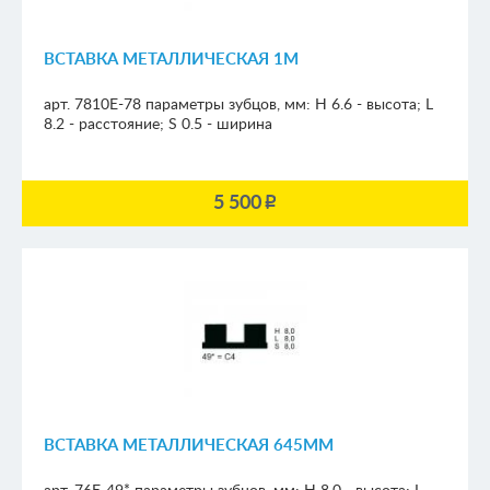
ВСТАВКА МЕТАЛЛИЧЕСКАЯ 1М
арт. 7810E-78
параметры зубцов, мм:
H 6.6 - высота; L
8.2 - расстояние; S 0.5 - ширина
5 500
p
ВСТАВКА МЕТАЛЛИЧЕСКАЯ 645ММ