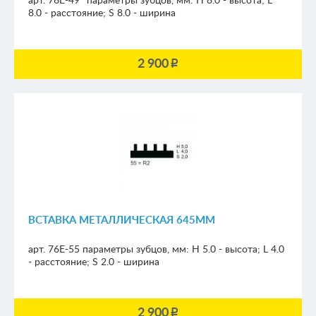
арт. 76E-49*
параметры зубцов, мм:
H 8.0 - высота; L
8.0 - расстояние; S 8.0 - ширина
2 900
p
ВСТАВКА МЕТАЛЛИЧЕСКАЯ 645ММ
арт. 76E-55
параметры зубцов, мм:
H 5.0 - высота; L 4.0
- расстояние; S 2.0 - ширина
2 900
p