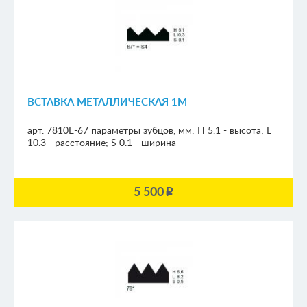
ВСТАВКА МЕТАЛЛИЧЕСКАЯ 1М
арт. 7810E-67
параметры зубцов, мм:
H 5.1 - высота; L
10.3 - расстояние; S 0.1 - ширина
5 500
p