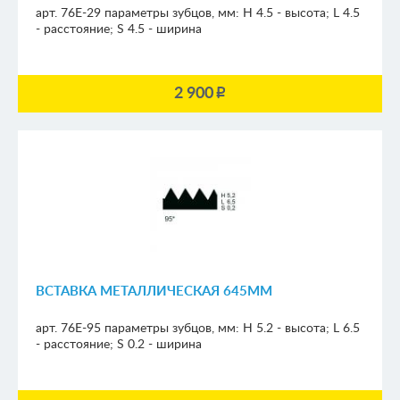
арт. 76E-29
параметры зубцов, мм:
H 4.5 - высота; L 4.5
- расстояние; S 4.5 - ширина
2 900
p
ВСТАВКА МЕТАЛЛИЧЕСКАЯ 645ММ
арт. 76E-95
параметры зубцов, мм:
H 5.2 - высота; L 6.5
- расстояние; S 0.2 - ширина