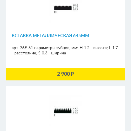
ВСТАВКА МЕТАЛЛИЧЕСКАЯ 645ММ
арт. 76E-61
параметры зубцов, мм:
H 1.2 - высота; L 1.7
- расстояние; S 0.3 - ширина
2 900
p