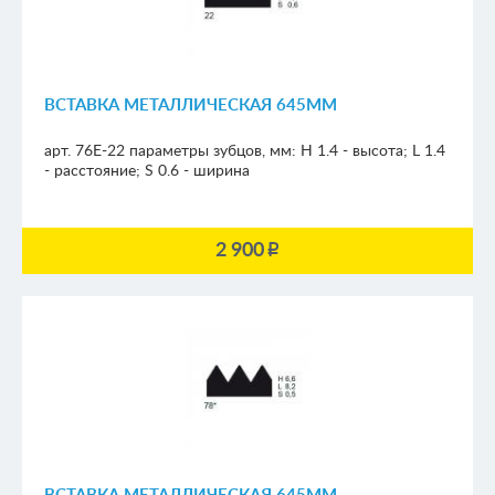
ВСТАВКА МЕТАЛЛИЧЕСКАЯ 645ММ
арт. 76E-22
параметры зубцов, мм:
H 1.4 - высота; L 1.4
- расстояние; S 0.6 - ширина
2 900
p