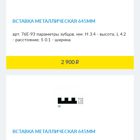
ВСТАВКА МЕТАЛЛИЧЕСКАЯ 645ММ
арт. 76E-93
параметры зубцов, мм:
H 3.4 - высота; L 4.2
- расстояние; S 0.1 - ширина
2 900
p
ВСТАВКА МЕТАЛЛИЧЕСКАЯ 645ММ