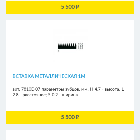
5 500
p
ВСТАВКА МЕТАЛЛИЧЕСКАЯ 1М
арт. 7810E-07
параметры зубцов, мм:
H 4.7 - высота; L
2.8 - расстояние; S 0.2 - ширина
5 500
p