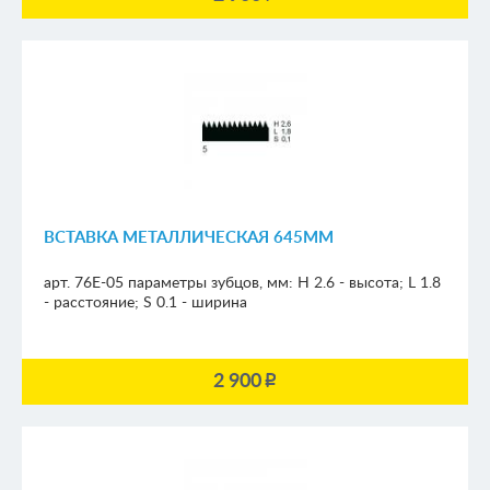
ВСТАВКА МЕТАЛЛИЧЕСКАЯ 645ММ
арт. 76E-05
параметры зубцов, мм:
H 2.6 - высота; L 1.8
- расстояние; S 0.1 - ширина
2 900
p