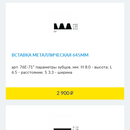
ВСТАВКА МЕТАЛЛИЧЕСКАЯ 645ММ
арт. 76E-71*
параметры зубцов, мм:
H 8.0 - высота; L
6.5 - расстояние; S 3.3 - ширина
2 900
p