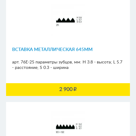
ВСТАВКА МЕТАЛЛИЧЕСКАЯ 645ММ
арт. 76E-25
параметры зубцов, мм:
H 3.8 - высота; L 5.7
- расстояние; S 0.3 - ширина
2 900
p