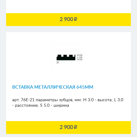
2 900
p
ВСТАВКА МЕТАЛЛИЧЕСКАЯ 645ММ
арт. 76E-21
параметры зубцов, мм:
H 3.0 - высота; L 3.0
- расстояние; S 5.0 - ширина
2 900
p