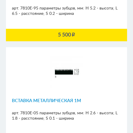
арт. 7810E-95
параметры зубцов, мм:
H 5.2 - высота; L
6.5 - расстояние; S 0.2 - ширина
5 500
p
ВСТАВКА МЕТАЛЛИЧЕСКАЯ 1М
арт. 7810E-05
параметры зубцов, мм:
H 2.6 - высота; L
1.8 - расстояние; S 0.1 - ширина