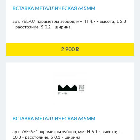
ВСТАВКА МЕТАЛЛИЧЕСКАЯ 645ММ
арт. 76E-07
параметры зубцов, мм:
H 4.7 - высота; L 2.8
- расстояние; S 0.2 - ширина
2 900
p
ВСТАВКА МЕТАЛЛИЧЕСКАЯ 645ММ
арт. 76E-67*
параметры зубцов, мм:
H 5.1 - высота; L
10.3 - расстояние; S 0.1 - ширина