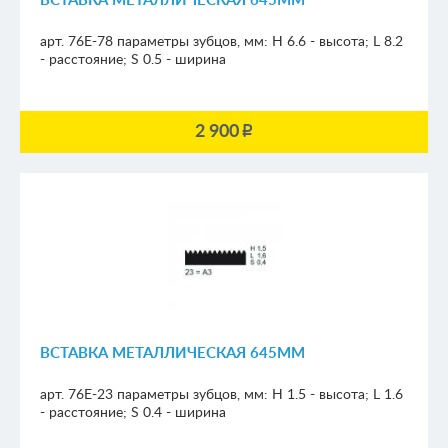
ВСТАВКА МЕТАЛЛИЧЕСКАЯ 645ММ
арт. 76E-78
параметры зубцов, мм:
H 6.6 - высота; L 8.2
- расстояние; S 0.5 - ширина
2 900
p
ВСТАВКА МЕТАЛЛИЧЕСКАЯ 645ММ
арт. 76E-23
параметры зубцов, мм:
H 1.5 - высота; L 1.6
- расстояние; S 0.4 - ширина