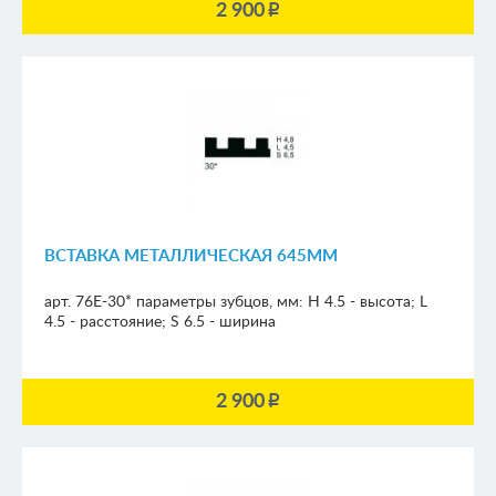
2 900
p
ВСТАВКА МЕТАЛЛИЧЕСКАЯ 645ММ
арт. 76E-30*
параметры зубцов, мм:
H 4.5 - высота; L
4.5 - расстояние; S 6.5 - ширина
2 900
p