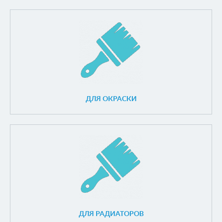
ДЛЯ ОКРАСКИ
ДЛЯ РАДИАТОРОВ