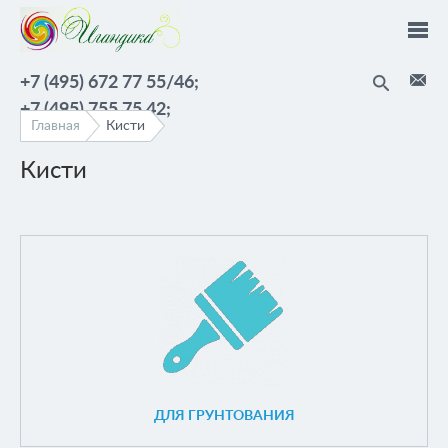
Перейти к основному содержанию
+7 (495) 672 77 55/46;
+7 (495) 755 75 42;
Главная
Кисти
Кисти
ДЛЯ ГРУНТОВАНИЯ