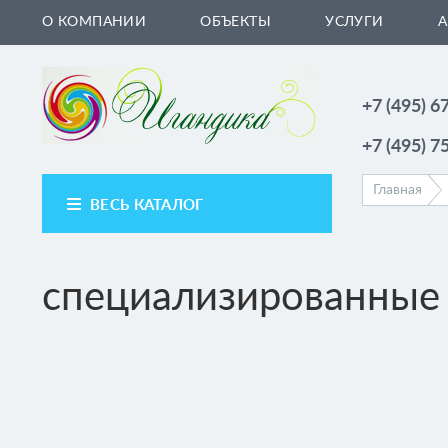
Перейти к основному содержанию
О КОМПАНИИ
ОБЪЕКТЫ
УСЛУГИ
+7 (495) 6
+7 (495) 7
Главная
ВЕСЬ КАТАЛОГ
специализированные