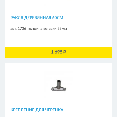
РАКЛЯ ДЕРЕВЯННАЯ 60СМ
арт. 1736
толщина вставки 35мм
1 695
p
КРЕПЛЕНИЕ ДЛЯ ЧЕРЕНКА