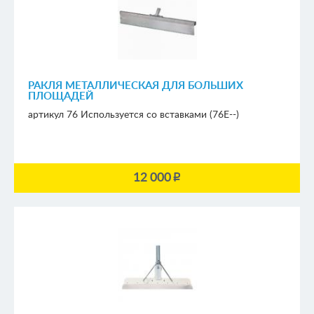
РАКЛЯ МЕТАЛЛИЧЕСКАЯ ДЛЯ БОЛЬШИХ
ПЛОЩАДЕЙ
артикул 76
Используется со вставками (76Е--)
12 000
p