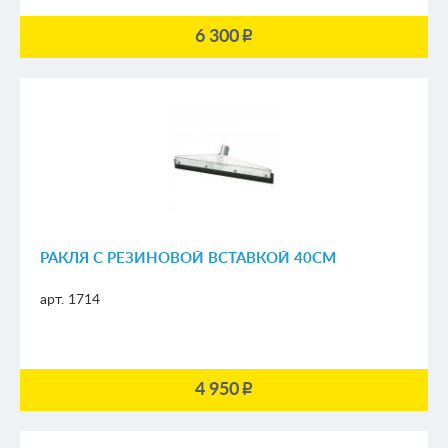
6 300
p
РАКЛЯ С РЕЗИНОВОЙ ВСТАВКОЙ 40СМ
арт. 1714
4 950
p