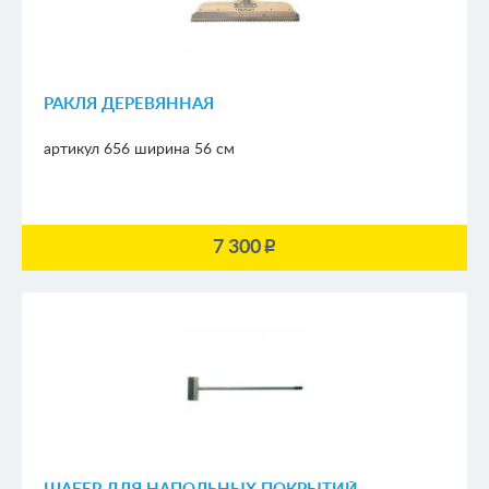
РАКЛЯ ДЕРЕВЯННАЯ
артикул 656
ширина 56 см
7 300
p