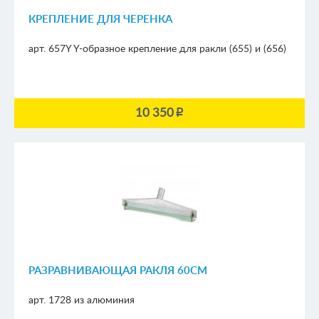
КРЕПЛЕНИЕ ДЛЯ ЧЕРЕНКА
арт. 657Y
Y-образное крепление
для ракли (655) и (656)
10 350
p
РАЗРАВНИВАЮЩАЯ РАКЛЯ 60СМ
арт. 1728
из алюминия