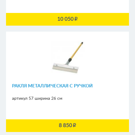
10 050
p
РАКЛЯ МЕТАЛЛИЧЕСКАЯ С РУЧКОЙ
артикул 57
ширина 26 см
8 850
p