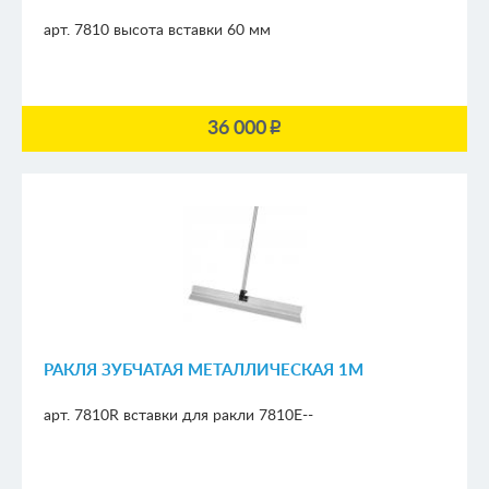
арт. 7810
высота вставки 60 мм
36 000
p
РАКЛЯ ЗУБЧАТАЯ МЕТАЛЛИЧЕСКАЯ 1М
арт. 7810R
вставки для ракли 7810E--