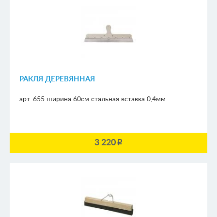
РАКЛЯ ДЕРЕВЯННАЯ
арт. 655
ширина 60см
стальная вставка 0,4мм
3 220
p