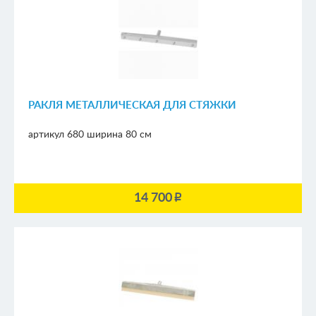
РАКЛЯ МЕТАЛЛИЧЕСКАЯ ДЛЯ СТЯЖКИ
артикул 680
ширина 80 см
14 700
p