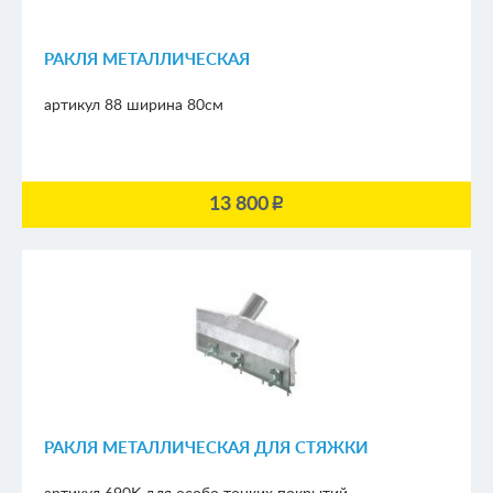
РАКЛЯ МЕТАЛЛИЧЕСКАЯ
артикул 88
ширина 80см
13 800
p
РАКЛЯ МЕТАЛЛИЧЕСКАЯ ДЛЯ СТЯЖКИ