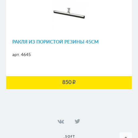
РАКЛЯ ИЗ ПОРИСТОЙ РЕЗИНЫ 45СМ
арт. 4645
850
p