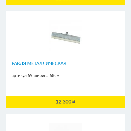
РАКЛЯ МЕТАЛЛИЧЕСКАЯ
артикул 59
ширина 58см
12 300
p