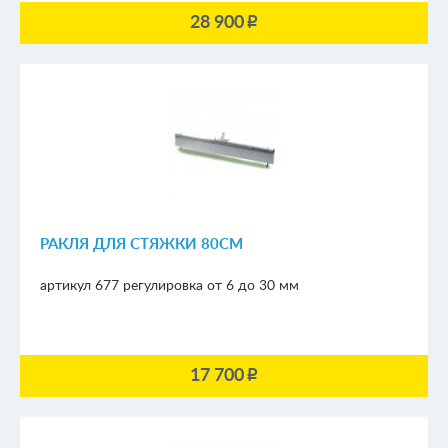
28 900
p
РАКЛЯ ДЛЯ СТЯЖКИ 80СМ
артикул 677
регулировка от 6 до 30 мм
17 700
p