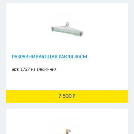
РАЗРАВНИВАЮЩАЯ РАКЛЯ 40СМ
арт. 1727
из алюминия
7 500
p