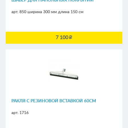
ШАБЕР ДЛЯ НАПОЛЬНЫХ ПОКРЫТИЙ
арт. 850
ширина 300 мм
длина 150 см
7 100
p
РАКЛЯ С РЕЗИНОВОЙ ВСТАВКОЙ 60СМ
арт. 1716