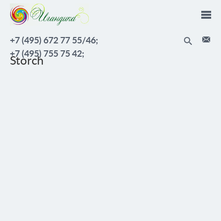
Перейти к основному содержанию
+7 (495) 672 77 55/46;
+7 (495) 755 75 42;
Storch