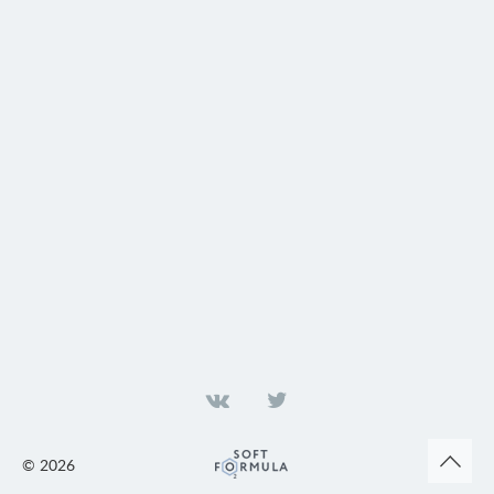
©
2026