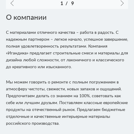
1
/
9
О компании
С материалами отличного качества – работа в радость. С
надежным партнером – легкое начало, успешное завершение,
полная удовлетворенность результатами. Компания
«Игандика» предлагает строительные смеси и материалы для
дизайна любой сложности, от лаконичного и классического
до креативного или изысканного.
Мы можем говорить о ремонте с полным погружением в
атмосферу чистоты, свежести, новых запахов и ощущений.
Предпочитаем делать со знанием на 100%, советовать как
себе или лучшим друзьям. Поставляем классные европейские
продукты на отечественный рынок. Предлагаем бюджетные
отделочные и качественные интерьерные материалы
российского производства.