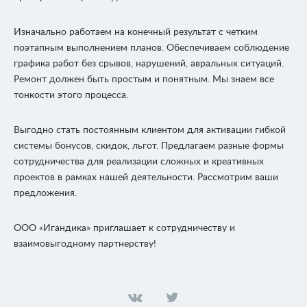
Изначально работаем на конечный результат с четким
поэтапным выполнением планов. Обеспечиваем соблюдение
графика работ без срывов, нарушений, авральных ситуаций.
Ремонт должен быть простым и понятным. Мы знаем все
тонкости этого процесса.
Выгодно стать постоянным клиентом для активации гибкой
системы бонусов, скидок, льгот. Предлагаем разные формы
сотрудничества для реализации сложных и креативных
проектов в рамках нашей деятельности. Рассмотрим ваши
предложения.
ООО «Игандика» приглашает к сотрудничеству и
взаимовыгодному партнерству!