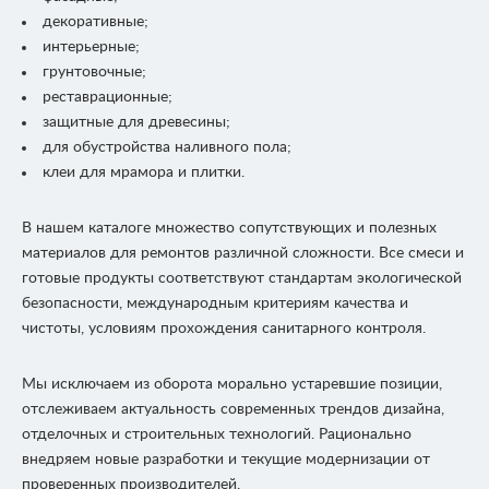
декоративные;
интерьерные;
грунтовочные;
реставрационные;
защитные для древесины;
для обустройства наливного пола;
клеи для мрамора и плитки.
В нашем каталоге множество сопутствующих и полезных
материалов для ремонтов различной сложности. Все смеси и
готовые продукты соответствуют стандартам экологической
безопасности, международным критериям качества и
чистоты, условиям прохождения санитарного контроля.
Мы исключаем из оборота морально устаревшие позиции,
отслеживаем актуальность современных трендов дизайна,
отделочных и строительных технологий. Рационально
внедряем новые разработки и текущие модернизации от
проверенных производителей.