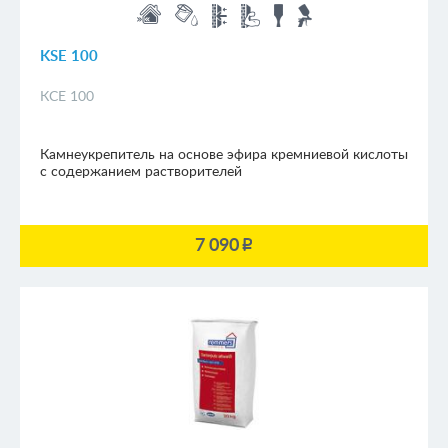
KSE 100
КСЕ 100
Камнеукрепитель на основе эфира кремниевой кислоты
с содержанием растворителей
7 090
p