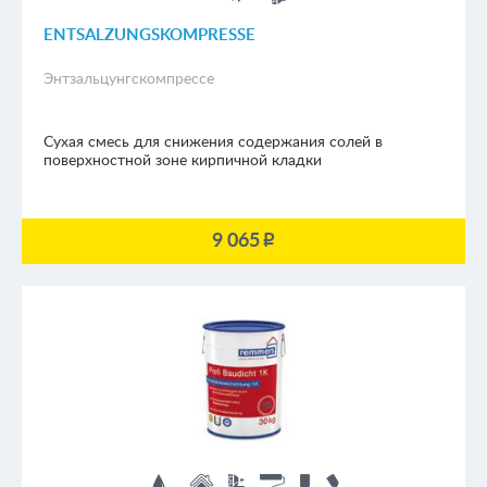
ENTSALZUNGSKOMPRESSE
Энтзальцунгскомпрессе
Сухая смесь для снижения содержания солей в
поверхностной зоне кирпичной кладки
9 065
p