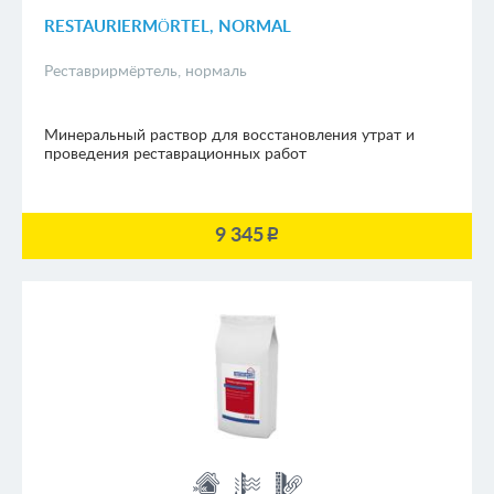
RESTAURIERMÖRTEL, NORMAL
Реставрирмёртель, нормаль
Минеральный раствор для восстановления утрат и
проведения реставрационных работ
9 345
p