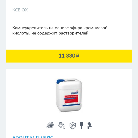
КСЕ ОХ
Камнеукрепитель на основе эфира кремниевой
кислоты, не содержит растворителей
11 330
p