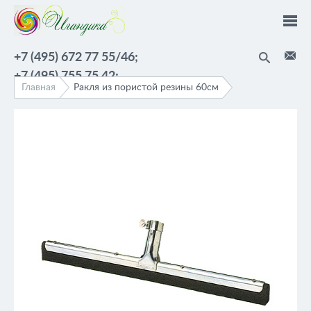
Перейти к основному содержанию
+7 (495) 672 77 55/46;
+7 (495) 755 75 42;
Главная
Ракля из пористой резины 60см