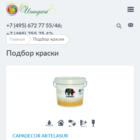
Перейти к основному содержанию
+7 (495) 672 77 55/46;
+7 (495) 755 75 42;
Главная
Подбор краски
Подбор краски
Страницы
CAPADECOR ARTELASUR