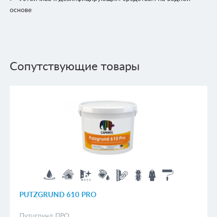
основе
Сопутствующие товары
PUTZGRUND 610 PRO
Путцгрунд ПРО