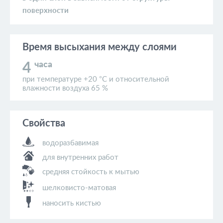
поверхности
Время высыхания
между слоями
часа
4
при температуре +20 °C и относительной
влажности воздуха 65 %
Свойства
водоразбавимая
для внутренних работ
средняя стойкость к мытью
шелковисто-матовая
наносить кистью