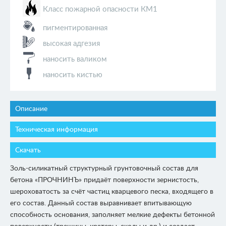
Класс пожарной опасности КМ1
пигментированная
высокая адгезия
наносить валиком
наносить кистью
Описание
Техническая информация
Скачать
Золь-силикатный структурный грунтовочный состав для
бетона «ПРОЧНИНЪ» придаёт поверхности зернистость,
шероховатость за счёт частиц кварцевого песка, входящего в
его состав. Данный состав выравнивает впитывающую
способность основания, заполняет мелкие дефекты бетонной