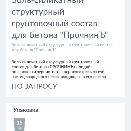
Золь-силикатный
структурный
грунтовочный состав
для бетона "ПрочнинЪ"
Золь-силикатный структурный грунтовочный состав
для бетона "ПрочнинЪ"
Золь-силикатный структурный грунтовочный
состав для бетона «ПРОЧНИНЪ» придаёт
поверхности зернистость, шероховатость за счёт
частиц кварцевого песка, входящего в его состав.
ПО ЗАПРОСУ
Упаковка
15
кг