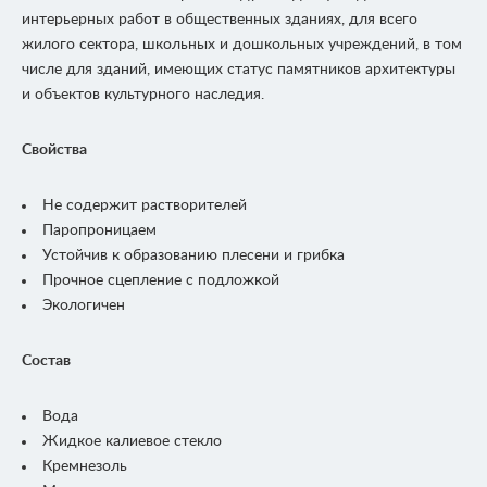
интерьерных работ в общественных зданиях, для всего
жилого сектора, школьных и дошкольных учреждений, в том
числе для зданий, имеющих статус памятников архитектуры
и объектов культурного наследия.
Свойства
Не содержит растворителей
Паропроницаем
Устойчив к образованию плесени и грибка
Прочное сцепление с подложкой
Экологичен
Состав
Вода
Жидкое калиевое стекло
Кремнезоль