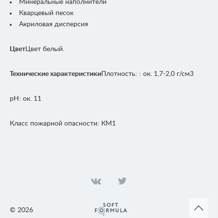
Минеральные наполнители
Кварцевый песок
Акриловая дисперсия
Цвет
Цвет белый.
Технические характеристики
Плотность: : ок. 1,7-2,0 г/см3
рН: ок. 11
Класс пожарной опасности: КМ1
©
2026