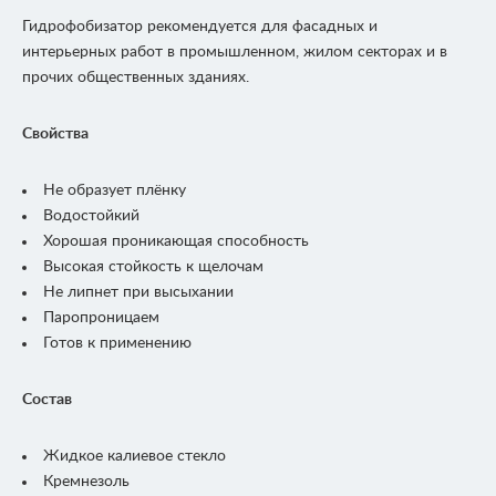
Гидрофобизатор рекомендуется для фасадных и
интерьерных работ в промышленном, жилом секторах и в
прочих общественных зданиях.
Свойства
Не образует плёнку
Водостойкий
Хорошая проникающая способность
Высокая стойкость к щелочам
Не липнет при высыхании
Паропроницаем
Готов к применению
Состав
Жидкое калиевое стекло
Кремнезоль