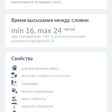
нанесения и толщины слоя
Время высыхания
между слоями
часов
min 16, max 24
при температуре +20 °C и относительной
влажности воздуха 65 %
Свойства
для внутренних работ
высокая стойкость к мытью
глянцевая
пигментированная
химстойкость
наносить валиком