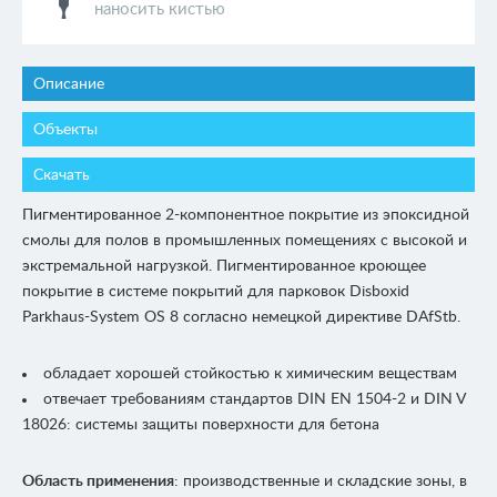
наносить кистью
Описание
Объекты
Скачать
Пигментированное 2-компонентное покрытие из эпоксидной
смолы для полов в промышленных помещениях с высокой и
экстремальной нагрузкой. Пигментированное кроющее
покрытие в системе покрытий для парковок Disboxid
Parkhaus-System OS 8 согласно немецкой директиве DAfStb.
обладает хорошей стойкостью к химическим веществам
отвечает требованиям стандартов DIN EN 1504-2 и DIN V
18026: системы защиты поверхности для бетона
Область применения
: производственные и складские зоны, в