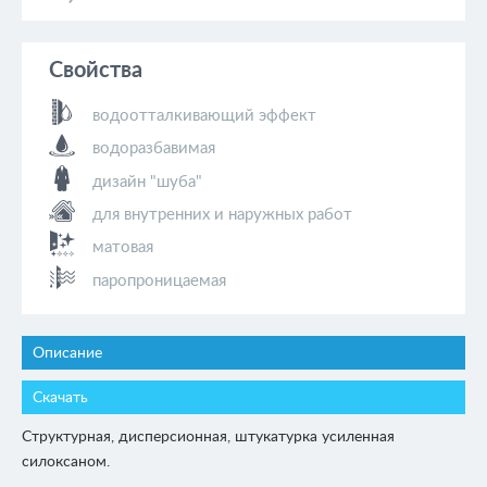
Свойства
водоотталкивающий эффект
водоразбавимая
дизайн "шуба"
для внутренних и наружных работ
матовая
паропроницаемая
Описание
Скачать
Структурная, дисперсионная, штукатурка усиленная
силоксаном.