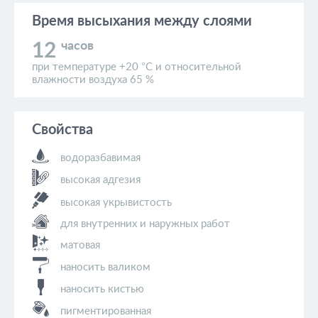
Время высыхания
между слоями
часов
12
при температуре +20 °C и относительной
влажности воздуха 65 %
Свойства
водоразбавимая
высокая адгезия
высокая укрывистость
для внутренних и наружных работ
матовая
наносить валиком
наносить кистью
пигментированная