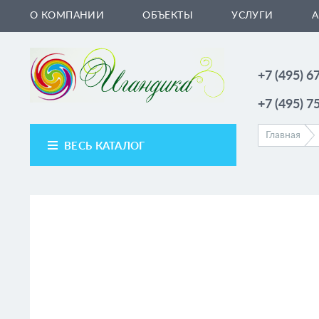
Перейти к основному содержанию
О КОМПАНИИ
ОБЪЕКТЫ
УСЛУГИ
+7 (495) 6
+7 (495) 7
Главная
ВЕСЬ КАТАЛОГ