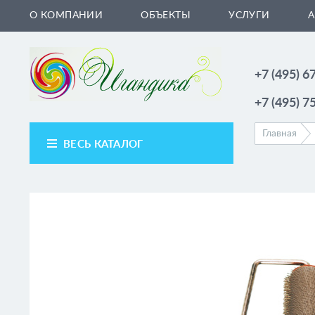
Перейти к основному содержанию
О КОМПАНИИ
ОБЪЕКТЫ
УСЛУГИ
+7 (495) 6
+7 (495) 7
Главная
ВЕСЬ КАТАЛОГ