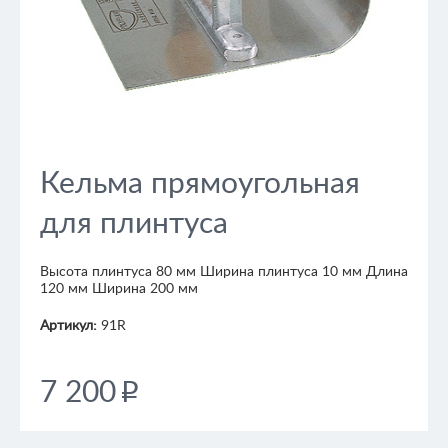
Кельма прямоугольная
для плинтуса
Высота плинтуса 80 мм Ширина плинтуса 10 мм Длина
120 мм Ширина 200 мм
Артикул:
91R
7 200
p