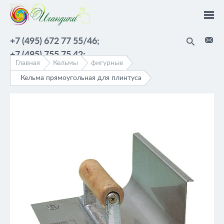
Перейти к основному содержанию
+7 (495) 672 77 55/46;
+7 (495) 755 75 42;
Главная
Кельмы
фигурные
Кельма прямоугольная для плинтуса