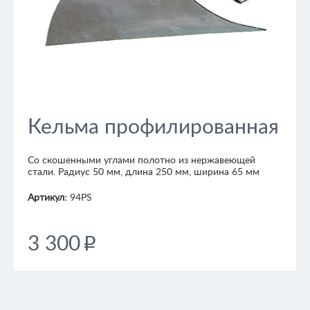
Кельма профилированная
Cо скошенными углами полотно из нержавеющей
стали. Радиус 50 мм, длина 250 мм, ширина 65 мм
Артикул:
94PS
3 300
p