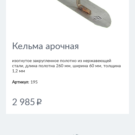
Кельма арочная
изогнутое закругленное полотно из нержавеющей
стали, длина полотна 260 мм, ширина 60 мм, толщина
1,2 мм
Артикул:
195
2 985
p